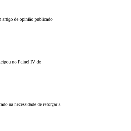
 artigo de opinião publicado
cipou no Painel IV do
rado na necessidade de reforçar a