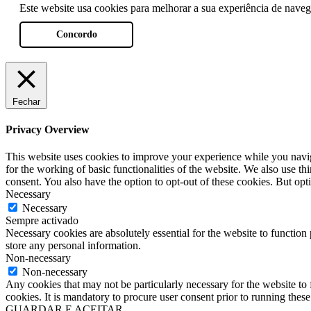
Este website usa cookies para melhorar a sua experiência de naveg
Concordo
Fechar
Privacy Overview
This website uses cookies to improve your experience while you naviga
for the working of basic functionalities of the website. We also use t
consent. You also have the option to opt-out of these cookies. But op
Necessary
Necessary
Sempre activado
Necessary cookies are absolutely essential for the website to function 
store any personal information.
Non-necessary
Non-necessary
Any cookies that may not be particularly necessary for the website to 
cookies. It is mandatory to procure user consent prior to running thes
GUARDAR E ACEITAR