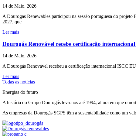
14 de Maio, 2026
A Dourogas Renewables participou na sessão portuguesa do projet
2027, que
Ler mais
Dourogás Renovável recebe certificação internaciona
14 de Maio, 2026
A Dourogás Renovável recebeu a certificação internacional ISCC EU (
Ler mais
Todas as notícias
Energias do futuro
A história do Grupo Dourogás leva-nos até 1994, altura em que o nort
As empresas da Dourogás SGPS têm a sustentabilidade como um valor 