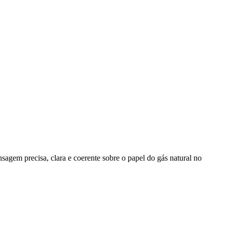
agem precisa, clara e coerente sobre o papel do gás natural no