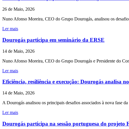
26 de Maio, 2026
Nuno Afonso Moreira, CEO do Grupo Dourogás, analisou os desafios da
Ler mais
Dourogás participa em seminário da ERSE
14 de Maio, 2026
Nuno Afonso Moreira, CEO do Grupo Dourogás e Presidente do Conse
Ler mais
Eficiência, resiliência e execução: Dourogás analisa n
14 de Maio, 2026
A Dourogás analisou os principais desafios associados à nova fase da
Ler mais
Dourogás participa na sessão portuguesa do pro