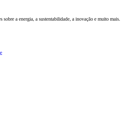
 sobre a energia, a sustentabilidade, a inovação e muito mais.
de